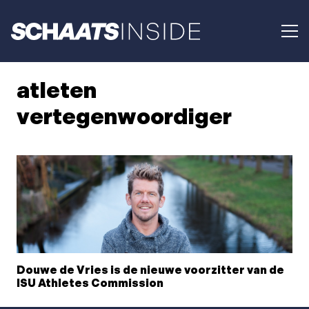
atleten
vertegenwoordiger
Douwe de Vries is de nieuwe voorzitter van de
ISU Athletes Commission