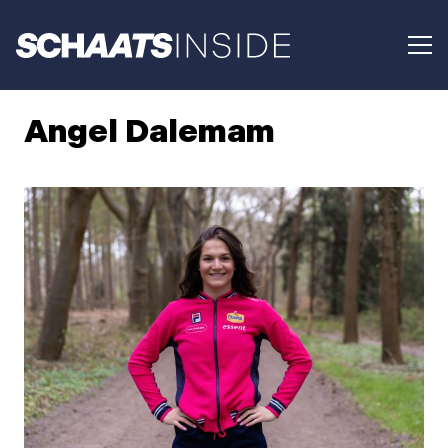
Angel Dalemam