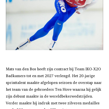
Mats van den Bos heeft zijn contract bij Team IKO-X2O
Badkamers tot en met 2027 verlengd. Het 20-jarige
sprinttalent maakte afgelopen seizoen de overstap naar
het team van de gebroeders Ten Hove waarna hij gelijk
zijn debuut maakte in de wereldbekerwedstrijden.
Verder maakte hij indruk met twee zilveren medailles