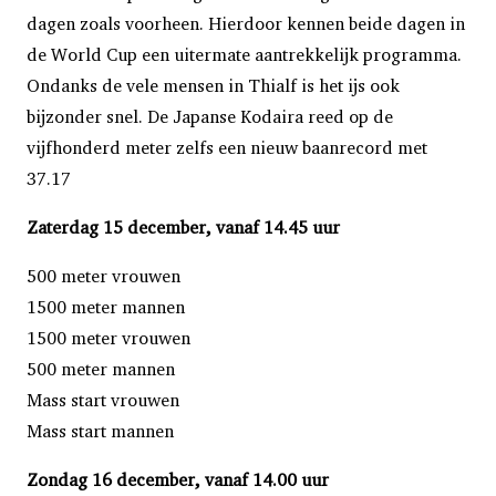
dagen zoals voorheen. Hierdoor kennen beide dagen in
de World Cup een uitermate aantrekkelijk programma.
Ondanks de vele mensen in Thialf is het ijs ook
bijzonder snel. De Japanse Kodaira reed op de
vijfhonderd meter zelfs een nieuw baanrecord met
37.17
Zaterdag 15 december, vanaf 14.45 uur
500 meter vrouwen
1500 meter mannen
1500 meter vrouwen
500 meter mannen
Mass start vrouwen
Mass start mannen
Zondag 16 december, vanaf 14.00 uur