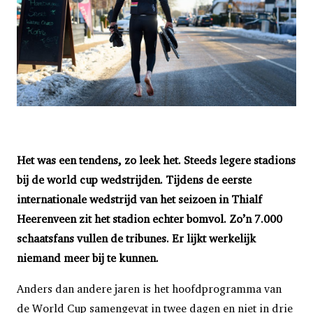
Het was een tendens, zo leek het. Steeds legere stadions
bij de world cup wedstrijden. Tijdens de eerste
internationale wedstrijd van het seizoen in Thialf
Heerenveen zit het stadion echter bomvol. Zo’n 7.000
schaatsfans vullen de tribunes. Er lijkt werkelijk
niemand meer bij te kunnen.
Anders dan andere jaren is het hoofdprogramma van
de World Cup samengevat in twee dagen en niet in drie