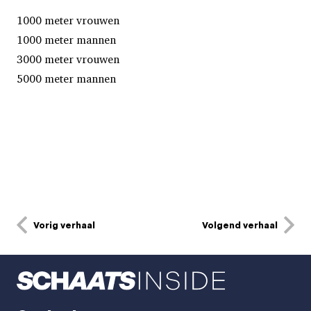
1000 meter vrouwen
1000 meter mannen
3000 meter vrouwen
5000 meter mannen
Vorig verhaal
Volgend verhaal