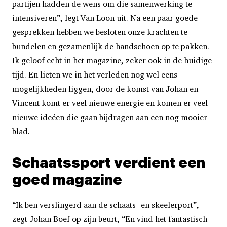
partijen hadden de wens om die samenwerking te
intensiveren”, legt Van Loon uit. Na een paar goede
gesprekken hebben we besloten onze krachten te
bundelen en gezamenlijk de handschoen op te pakken.
Ik geloof echt in het magazine, zeker ook in de huidige
tijd. En lieten we in het verleden nog wel eens
mogelijkheden liggen, door de komst van Johan en
Vincent komt er veel nieuwe energie en komen er veel
nieuwe ideéen die gaan bijdragen aan een nog mooier
blad.
Schaatssport verdient een
goed magazine
“Ik ben verslingerd aan de schaats- en skeelerport”,
zegt Johan Boef op zijn beurt, “En vind het fantastisch