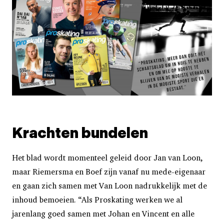
Krachten bundelen
Het blad wordt momenteel geleid door Jan van Loon,
maar Riemersma en Boef zijn vanaf nu mede-eigenaar
en gaan zich samen met Van Loon nadrukkelijk met de
inhoud bemoeien. “Als Proskating werken we al
jarenlang goed samen met Johan en Vincent en alle