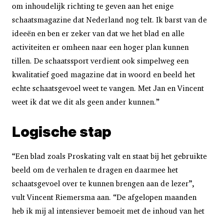
om inhoudelijk richting te geven aan het enige
schaatsmagazine dat Nederland nog telt. Ik barst van de
ideeën en ben er zeker van dat we het blad en alle
activiteiten er omheen naar een hoger plan kunnen
tillen. De schaatssport verdient ook simpelweg een
kwalitatief goed magazine dat in woord en beeld het
echte schaatsgevoel weet te vangen. Met Jan en Vincent
weet ik dat we dit als geen ander kunnen.”
Logische stap
“Een blad zoals Proskating valt en staat bij het gebruikte
beeld om de verhalen te dragen en daarmee het
schaatsgevoel over te kunnen brengen aan de lezer”,
vult Vincent Riemersma aan. “De afgelopen maanden
heb ik mij al intensiever bemoeit met de inhoud van het