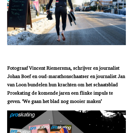
Fotograaf Vincent Riemersma, schrijver en journalist
Johan Boef en oud-marathonschaatser en journalist Jan
van Loon bundelen hun krachten om het schaatsblad
Proskating de komende jaren een flinke impuls te
geven.
‘We gaan het blad nog mooier maken’