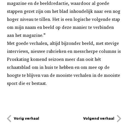
magazine en de beeldredactie, waardoor al goede
stappen gezet zijn om het blad inhoudelijk naar een nog
hoger niveau te tillen. Het is een logische volgende stap
om mijn naam en beeld op deze manier te verbinden
aan het magazine.”
Met goede verhalen, altijd bijzonder beeld, met stevige
interviews, nieuwe rubrieken en messcherpe columns is
Proskating komend seizoen meer dan ooit hét
schaatsblad om in huis te hebben en om mee op de
hoogte te blijven van de mooiste verhalen in de mooiste
sport die er bestaat.
Vorig verhaal
Volgend verhaal