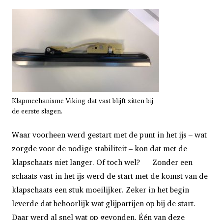
Klapmechanisme Viking dat vast blijft zitten bij
de eerste slagen.
Waar voorheen werd gestart met de punt in het ijs – wat
zorgde voor de nodige stabiliteit – kon dat met de
klapschaats niet langer. Of toch wel? Zonder een
schaats vast in het ijs werd de start met de komst van de
klapschaats een stuk moeilijker. Zeker in het begin
leverde dat behoorlijk wat glijpartijen op bij de start.
Daar werd al snel wat op gevonden. Één van deze