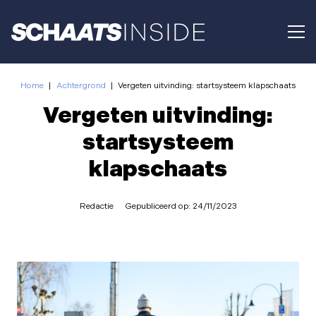
Home
|
Achtergrond
|
Vergeten uitvinding: startsysteem klapschaats
Vergeten uitvinding:
startsysteem
klapschaats
Redactie
Gepubliceerd op:
24/11/2023