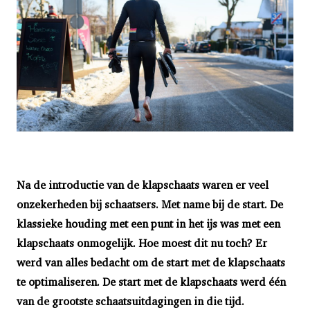
Na de introductie van de klapschaats waren er veel
onzekerheden bij schaatsers. Met name bij de start. De
klassieke houding
met een punt in het ijs was met een
klapschaats onmogelijk. Hoe moest dit nu toch? Er
werd van alles bedacht om de start met de klapschaats
te optimaliseren. De start met de klapschaats werd één
van de grootste schaatsuitdagingen in die tijd.