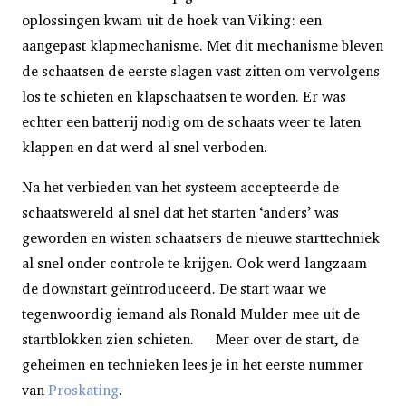
oplossingen kwam uit de hoek van Viking: een
aangepast klapmechanisme. Met dit mechanisme bleven
de schaatsen de eerste slagen vast zitten om vervolgens
los te schieten en klapschaatsen te worden. Er was
echter een batterij nodig om de schaats weer te laten
klappen en dat werd al snel verboden.
Na het verbieden van het systeem accepteerde de
schaatswereld al snel dat het starten ‘anders’ was
geworden en wisten schaatsers de nieuwe starttechniek
al snel onder controle te krijgen. Ook werd langzaam
de downstart geïntroduceerd. De start waar we
tegenwoordig iemand als Ronald Mulder mee uit de
startblokken zien schieten. Meer over de start, de
geheimen en technieken lees je in het eerste nummer
van
Proskating
.