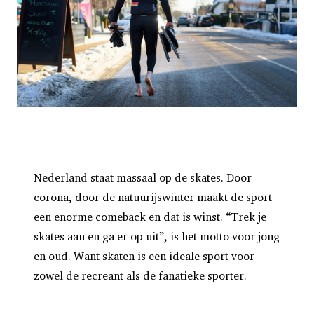
Nederland staat massaal op de skates. Door
corona, door de natuurijswinter maakt de sport
een enorme comeback en dat is winst. “Trek je
skates aan en ga er op uit”, is het motto voor jong
en oud. Want skaten is een ideale sport voor
zowel de recreant als de fanatieke sporter.