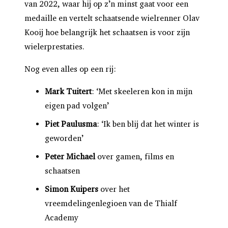
van 2022, waar hij op z’n minst gaat voor een
medaille en vertelt schaatsende wielrenner Olav
Kooij hoe belangrijk het schaatsen is voor zijn
wielerprestaties.
Nog even alles op een rij:
Mark Tuitert
: ‘Met skeeleren kon in mijn
eigen pad volgen’
Piet Paulusma
: ‘Ik ben blij dat het winter is
geworden’
Peter Michael
over gamen, films en
schaatsen
Simon Kuipers
over het
vreemdelingenlegioen van de Thialf
Academy