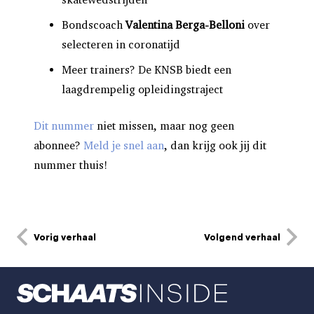
Bondscoach
Valentina Berga-Belloni
over
selecteren in coronatijd
Meer trainers? De KNSB biedt een
laagdrempelig opleidingstraject
Dit nummer
niet missen, maar nog geen
abonnee?
Meld je snel aan
, dan krijg ook jij dit
nummer thuis!
Vorig verhaal
Volgend verhaal