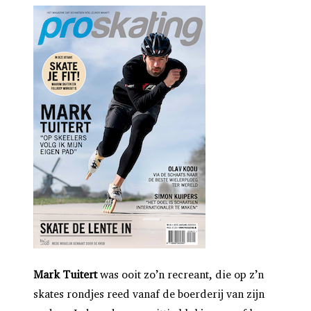
Mark Tuitert
was ooit zo’n recreant, die op z’n
skates rondjes reed vanaf de boerderij van zijn