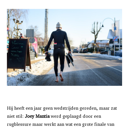
Hij heeft een jaar geen wedstrijden gereden, maar zat
niet stil:
Joey Mantia
werd geplaagd door een
rugblessure maar werkt aan wat een grote finale van