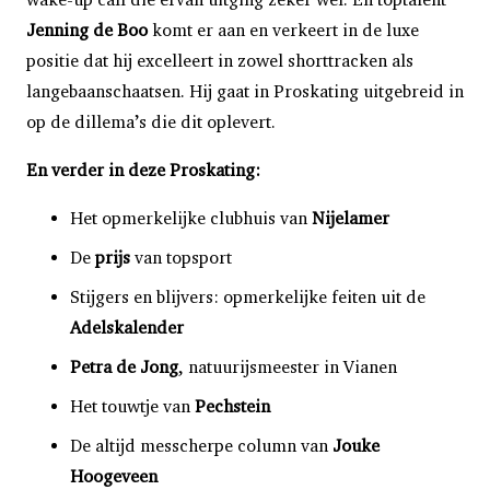
Jenning de Boo
komt er aan en verkeert in de luxe
positie dat hij excelleert in zowel shorttracken als
langebaanschaatsen. Hij gaat in Proskating uitgebreid in
op de dillema’s die dit oplevert.
En verder in deze Proskating:
Het opmerkelijke clubhuis van
Nijelamer
De
prijs
van topsport
Stijgers en blijvers: opmerkelijke feiten uit de
Adelskalender
Petra de Jong
, natuurijsmeester in Vianen
Het touwtje van
Pechstein
De altijd messcherpe column van
Jouke
Hoogeveen