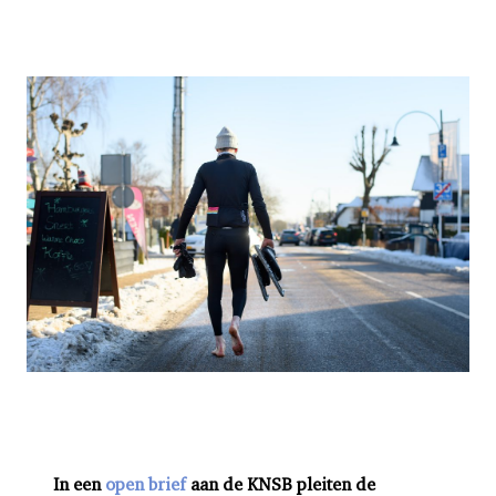
In een
open brief
aan de KNSB pleiten de