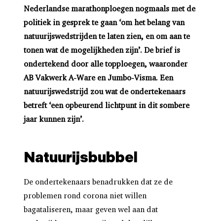
Nederlandse marathonploegen nogmaals met de
politiek in gesprek te gaan ‘om het belang van
natuurijswedstrijden te laten zien, en om aan te
tonen wat de mogelijkheden zijn’. De brief is
ondertekend door alle topploegen, waaronder
AB Vakwerk A-Ware en Jumbo-Visma. Een
natuurijswedstrijd zou wat de ondertekenaars
betreft ‘een opbeurend lichtpunt in dit sombere
jaar kunnen zijn’.
Natuurijsbubbel
De ondertekenaars benadrukken dat ze de
problemen rond corona niet willen
bagataliseren, maar geven wel aan dat