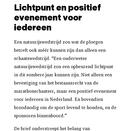
Lichtpunt en positief
evenement voor
iedereen
Een natuurijswedstrijd zou wat de ploegen
betreft ook méér kunnen zijn dan alleen een
schaatswedstrijd. “Een ouderwetse
natuurijswedstrijd zou een opbeurend lichtpunt
in dit sombere jaar kunnen zijn. Niet alleen een
bevestiging van het bestaansrecht van de
marathonschaatser, maar een positief evenement
voor iedereen in Nederland. En bovendien
broodnodig om de sport levend te houden, en de
sponsoren binnenboord.”
De brief onderstreept het belang van