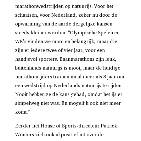
marathonwedstrijden op natuurijs. Voor het
schaatsen, voor Nederland, zeker nu door de
opwarming van de aarde dergelijke kansen
steeds kleiner worden. “Olympische Spelen en
WK’s vinden we mooi en belangrijk, maar die
zijn er iedere twee of vier jaar, voor een
handjevol sporters. Baanmarathons zijn leuk,
buitenlands natuurijs is mooi, maar de huidige
marathonrijders trainen nu al meer als 8 jaar om
een wedstrijd op Nederlands natuurijs te rijden.
Nooit hebben ze de kans gehad, omdat het ijs er
simpelweg niet was. En mogelijk ook niet meer
komt.”
Eerder liet House of Sports-directeur Patrick
Wouters zich ook al positief uit over de