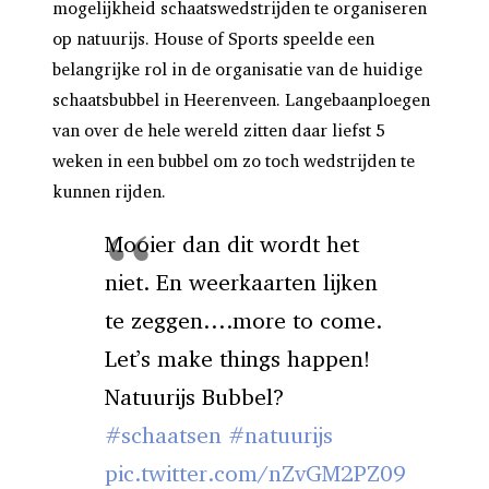
mogelijkheid schaatswedstrijden te organiseren
op natuurijs. House of Sports speelde een
belangrijke rol in de organisatie van de huidige
schaatsbubbel in Heerenveen. Langebaanploegen
van over de hele wereld zitten daar liefst 5
weken in een bubbel om zo toch wedstrijden te
kunnen rijden.
Mooier dan dit wordt het
niet. En weerkaarten lijken
te zeggen….more to come.
Let’s make things happen!
Natuurijs Bubbel?
#schaatsen
#natuurijs
pic.twitter.com/nZvGM2PZ09