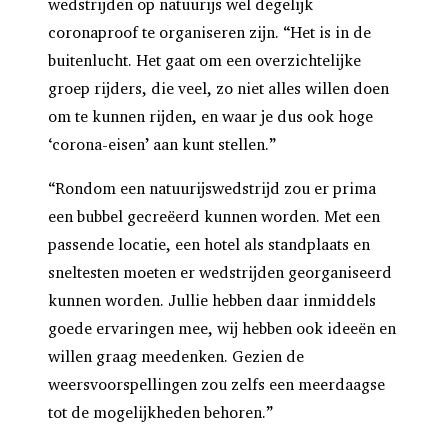
wedstrijden op natuurijs wel degelijk
coronaproof te organiseren zijn. “Het is in de
buitenlucht. Het gaat om een overzichtelijke
groep rijders, die veel, zo niet alles willen doen
om te kunnen rijden, en waar je dus ook hoge
‘corona-eisen’ aan kunt stellen.”
“Rondom een natuurijswedstrijd zou er prima
een bubbel gecreëerd kunnen worden. Met een
passende locatie, een hotel als standplaats en
sneltesten moeten er wedstrijden georganiseerd
kunnen worden. Jullie hebben daar inmiddels
goede ervaringen mee, wij hebben ook ideeën en
willen graag meedenken. Gezien de
weersvoorspellingen zou zelfs een meerdaagse
tot de mogelijkheden behoren.”