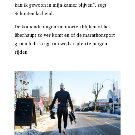
kan ik gewoon in mijn kamer blijven”, zegt
Schouten lachend.
De komende dagen zal moeten blijken of het
überhaupt zo ver komt en of de marathonsport
groen licht krijgt om wedstrijden te mogen
rijden.