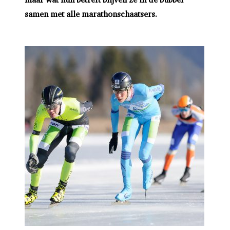
samen met alle marathonschaatsers.