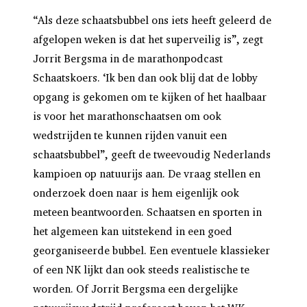
“Als deze schaatsbubbel ons iets heeft geleerd de
afgelopen weken is dat het superveilig is”, zegt
Jorrit Bergsma in de marathonpodcast
Schaatskoers. ‘Ik ben dan ook blij dat de lobby
opgang is gekomen om te kijken of het haalbaar
is voor het marathonschaatsen om ook
wedstrijden te kunnen rijden vanuit een
schaatsbubbel”, geeft de tweevoudig Nederlands
kampioen op natuurijs aan. De vraag stellen en
onderzoek doen naar is hem eigenlijk ook
meteen beantwoorden. Schaatsen en sporten in
het algemeen kan uitstekend in een goed
georganiseerde bubbel. Een eventuele klassieker
of een NK lijkt dan ook steeds realistische te
worden. Of Jorrit Bergsma een dergelijke