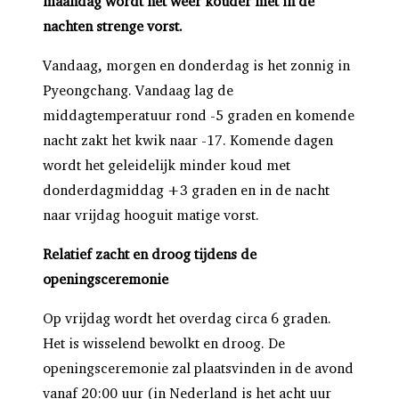
maandag wordt het weer kouder met in de
nachten strenge vorst.
Vandaag, morgen en donderdag is het zonnig in
Pyeongchang. Vandaag lag de
middagtemperatuur rond -5 graden en komende
nacht zakt het kwik naar -17. Komende dagen
wordt het geleidelijk minder koud met
donderdagmiddag +3 graden en in de nacht
naar vrijdag hooguit matige vorst.
Relatief zacht en droog tijdens de
openingsceremonie
Op vrijdag wordt het overdag circa 6 graden.
Het is wisselend bewolkt en droog. De
openingsceremonie zal plaatsvinden in de avond
vanaf 20:00 uur (in Nederland is het acht uur