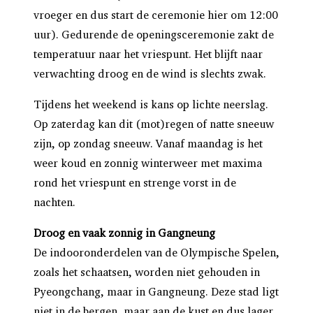
vroeger en dus start de ceremonie hier om 12:00
uur). Gedurende de openingsceremonie zakt de
temperatuur naar het vriespunt. Het blijft naar
verwachting droog en de wind is slechts zwak.
Tijdens het weekend is kans op lichte neerslag.
Op zaterdag kan dit (mot)regen of natte sneeuw
zijn, op zondag sneeuw. Vanaf maandag is het
weer koud en zonnig winterweer met maxima
rond het vriespunt en strenge vorst in de
nachten.
Droog en vaak zonnig in Gangneung
De indooronderdelen van de Olympische Spelen,
zoals het schaatsen, worden niet gehouden in
Pyeongchang, maar in Gangneung. Deze stad ligt
niet in de bergen, maar aan de kust en dus lager