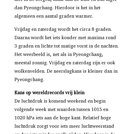
dan Pyeongchang. Hierdoor is het in het
algemeen een aantal graden warmer.
Vrijdag en zaterdag wordt het circa 8 graden.
Daarna wordt het iets kouder met maxima rond
3 graden en lichte tot matige vorst in de nachten.
Het weerbeeld is, net als in Pyeongchang,
meestal zonnig. Vrijdag en zaterdag zijn er ook
wolkenvelden. De neerslagkans is kleiner dan in
Pyeongchang.
Kans op wereldrecords vrij klein
De luchtdruk is komend weekend en begin
volgende week met waarden tussen 1015 en
1020 hPa iets aan de hoge kant. Relatief hoge
luchtdruk zorgt voor iets meer luchtweerstand