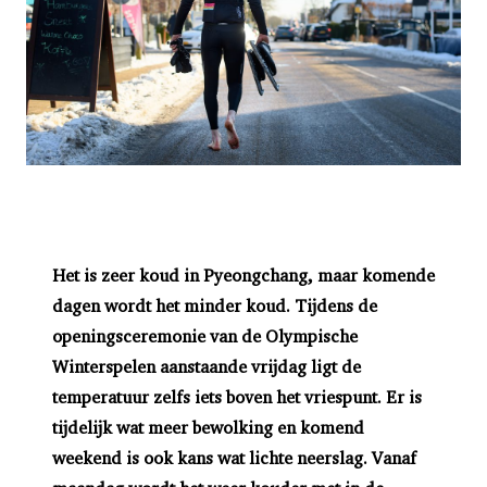
Het is zeer koud in Pyeongchang, maar komende
dagen wordt het minder koud. Tijdens de
openingsceremonie van de Olympische
Winterspelen aanstaande vrijdag ligt de
temperatuur zelfs iets boven het vriespunt. Er is
tijdelijk wat meer bewolking en komend
weekend is ook kans wat lichte neerslag. Vanaf