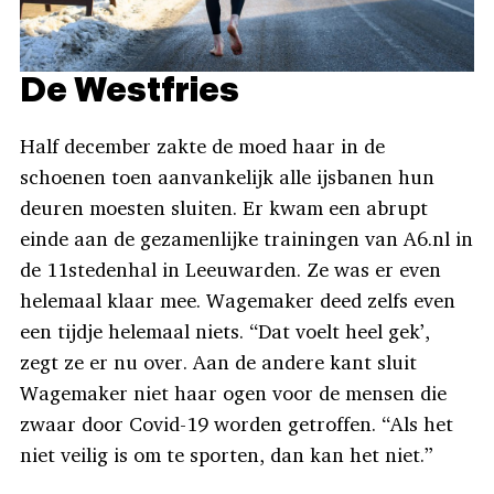
De Westfries
Half december zakte de moed haar in de
schoenen toen aanvankelijk alle ijsbanen hun
deuren moesten sluiten. Er kwam een abrupt
einde aan de gezamenlijke trainingen van A6.nl in
de 11stedenhal in Leeuwarden. Ze was er even
helemaal klaar mee. Wagemaker deed zelfs even
een tijdje helemaal niets. “Dat voelt heel gek’,
zegt ze er nu over. Aan de andere kant sluit
Wagemaker niet haar ogen voor de mensen die
zwaar door Covid-19 worden getroffen. “Als het
niet veilig is om te sporten, dan kan het niet.”