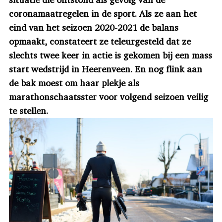
coronamaatregelen in de sport. Als ze aan het
eind van het seizoen 2020-2021 de balans
opmaakt, constateert ze teleurgesteld dat ze
slechts twee keer in actie is gekomen bij een mass
start wedstrijd in Heerenveen. En nog flink aan
de bak moest om haar plekje als
marathonschaatsster voor volgend seizoen veilig
te stellen.