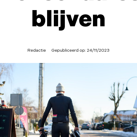
blijven
Redactie
Gepubliceerd op:
24/11/2023