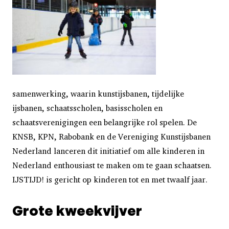
samenwerking, waarin kunstijsbanen, tijdelijke
ijsbanen, schaatsscholen, basisscholen en
schaatsverenigingen een belangrijke rol spelen. De
KNSB, KPN, Rabobank en de Vereniging Kunstijsbanen
Nederland lanceren dit initiatief om alle kinderen in
Nederland enthousiast te maken om te gaan schaatsen.
IJSTIJD! is gericht op kinderen tot en met twaalf jaar.
Grote kweekvijver