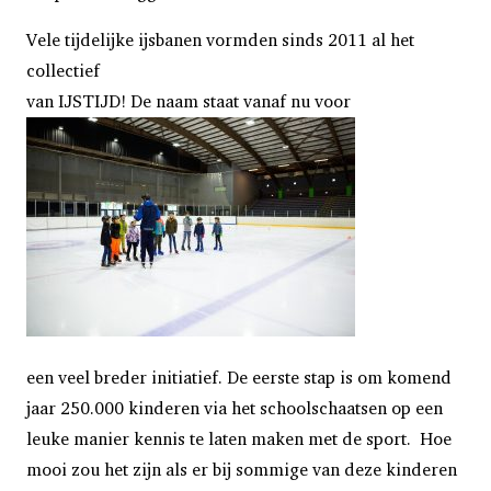
Vele tijdelijke ijsbanen vormden sinds 2011 al het
collectief
van IJSTIJD! De naam staat vanaf nu voor
een veel breder initiatief. De eerste stap is om komend
jaar 250.000 kinderen via het schoolschaatsen op een
leuke manier kennis te laten maken met de sport. Hoe
mooi zou het zijn als er bij sommige van deze kinderen