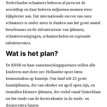
Nederlandse schaatsers behoren al jaren tot de
wereldtop en daar beleven miljoenen mensen weer
kijkplezier aan. Dat internationale succes van onze
schaatsers is onder meer te danken aan het grote aantal
beoefenaars en de infrastructuur van ijsbanen,
schaatsverenigingen, schaatsscholen en regionale
talentencentra.
Wat is het plan?
De KNSB en haar samenwerkingspartners willen alle
kinderen met deze oer-Hollandse sport laten
kennismaken op kunstijs. Ons land telt 23 grote
kunstijsbanen, die van oktober tot april open zijn, en
tientallen kleinere ijsbanen, die veelal vanaf Sinterklaas
tot het einde van de kerstvakantie in de stads- en
dorpscentra liggen.