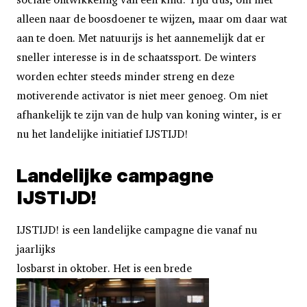
alleen naar de boosdoener te wijzen, maar om daar wat
aan te doen. Met natuurijs is het aannemelijk dat er
sneller interesse is in de schaatssport. De winters
worden echter steeds minder streng en deze
motiverende activator is niet meer genoeg. Om niet
afhankelijk te zijn van de hulp van koning winter, is er
nu het landelijke initiatief IJSTIJD!
Landelijke campagne
IJSTIJD!
IJSTIJD! is een landelijke campagne die vanaf nu
jaarlijks
losbarst in oktober. Het is een brede