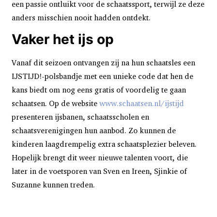
een passie ontluikt voor de schaatssport, terwijl ze deze
anders misschien nooit hadden ontdekt.
Vaker het ijs op
Vanaf dit seizoen ontvangen zij na hun schaatsles een
IJSTIJD!-polsbandje met een unieke code dat hen de
kans biedt om nog eens gratis of voordelig te gaan
schaatsen. Op de website
www.schaatsen.nl/ijstijd
presenteren ijsbanen, schaatsscholen en
schaatsverenigingen hun aanbod. Zo kunnen de
kinderen laagdrempelig extra schaatsplezier beleven.
Hopelijk brengt dit weer nieuwe talenten voort, die
later in de voetsporen van Sven en Ireen, Sjinkie of
Suzanne kunnen treden.