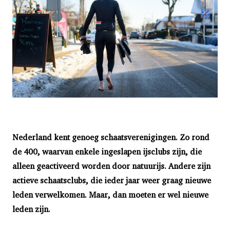
Nederland kent genoeg schaatsverenigingen. Zo rond
de 400, waarvan enkele ingeslapen ijsclubs zijn, die
alleen geactiveerd worden door natuurijs. Andere zijn
actieve schaatsclubs, die ieder jaar weer graag nieuwe
leden verwelkomen. Maar, dan moeten er wel nieuwe
leden zijn.