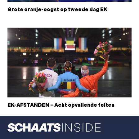
Grote oranje-oogst op tweede dag EK
EK-AFSTANDEN – Acht opvallende feiten