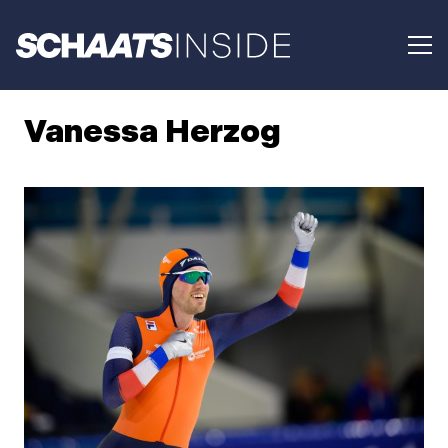
Vanessa Herzog