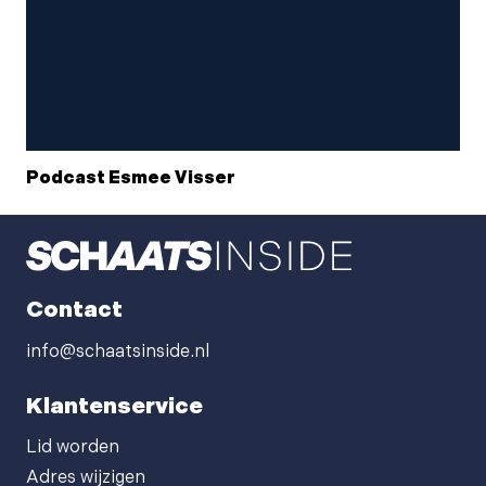
Podcast Esmee Visser
Contact
info@schaatsinside.nl
Klantenservice
Lid worden
Adres wijzigen