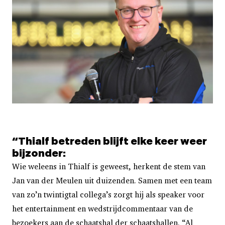
“Thialf betreden
blijft elke keer
weer
bijzonder:
Wie weleens in Thialf is geweest, herkent de stem van
Jan van der Meulen uit duizenden. Samen met een team
van zo’n twintigtal collega’s zorgt hij als speaker voor
het entertainment en wedstrijdcommentaar van de
bezoekers aan de schaatshal der schaatshallen. “Al