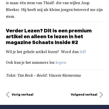
is maar één stem van Thialf: die van wijlen Joop
Bleeker. Hij heeft mij als kleine jongen betoverd me
zijn
stem.
Verder Lezen? Dit is een premium
artikel en alleen te lezen in het
magazine Schaats Inside #2
Wil je het gehele artikel lezen? Word dan
lid
!
Ook kun je het nummers los
kopen
Tekst: Tim Beck – Beeld: Vincent Riemersma
Vorig verhaal
Volgend verhaal