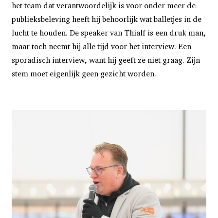
het team dat verantwoordelijk is voor onder meer de
publieksbeleving heeft hij behoorlijk wat balletjes in de
lucht te houden. De speaker van Thialf is een druk man,
maar toch neemt hij alle tijd voor het interview. Een
sporadisch interview, want hij geeft ze niet graag. Zijn
stem moet eigenlijk geen gezicht worden.