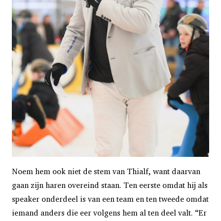
Noem hem ook niet de stem van Thialf, want daarvan
gaan zijn haren overeind staan. Ten eerste omdat hij als
speaker onderdeel is van een team en ten tweede omdat
iemand anders die eer volgens hem al ten deel valt. “Er