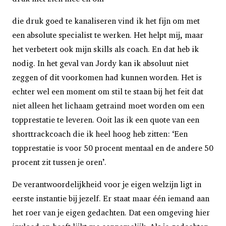
die druk goed te kanaliseren vind ik het fijn om met
een absolute specialist te werken. Het helpt mij, maar
het verbetert ook mijn skills als coach. En dat heb ik
nodig. In het geval van Jordy kan ik absoluut niet
zeggen of dit voorkomen had kunnen worden. Het is
echter wel een moment om stil te staan bij het feit dat
niet alleen het lichaam getraind moet worden om een
topprestatie te leveren. Ooit las ik een quote van een
shorttrackcoach die ik heel hoog heb zitten: ‘Een
topprestatie is voor 50 procent mentaal en de andere 50
procent zit tussen je oren’.
De verantwoordelijkheid voor je eigen welzijn ligt in
eerste instantie bij jezelf. Er staat maar één iemand aan
het roer van je eigen gedachten. Dat een omgeving hier