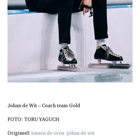
Johan de Wit – Coach team Gold
FOTO: TORU YAGUCH
Origineel:
tussen de oren -johan de wit