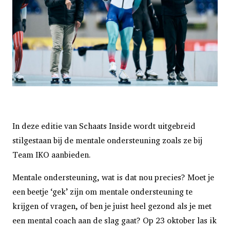
In deze editie van Schaats Inside wordt uitgebreid
stilgestaan bij de mentale ondersteuning zoals ze bij
Team IKO aanbieden.
Mentale ondersteuning, wat is dat nou precies? Moet je
een beetje ‘gek’ zijn om mentale ondersteuning te
krijgen of vragen, of ben je juist heel gezond als je met
een mental coach aan de slag gaat? Op 23 oktober las ik