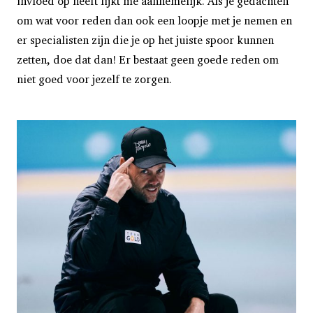
invloed op heeft lijkt me aannemelijk. Als je gedachten
om wat voor reden dan ook een loopje met je nemen en
er specialisten zijn die je op het juiste spoor kunnen
zetten, doe dat dan! Er bestaat geen goede reden om
niet goed voor jezelf te zorgen.