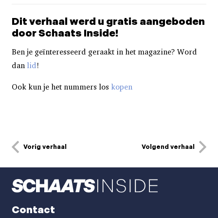
Dit verhaal werd u gratis aangeboden
door Schaats Inside!
Ben je geïnteresseerd geraakt in het magazine? Word
dan
lid
!
Ook kun je het nummers los
kopen
Vorig verhaal
Volgend verhaal
Contact