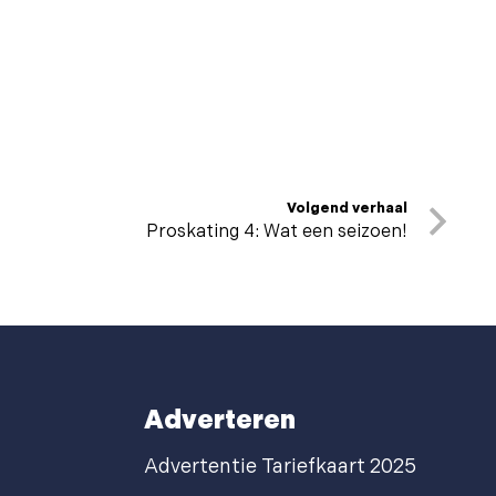
Volgend verhaal
Proskating 4: Wat een seizoen!
Adverteren
Advertentie Tariefkaart 2025