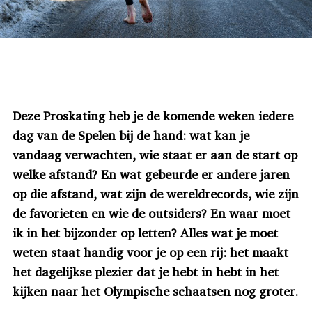
Deze Proskating heb je de komende weken iedere
dag van de Spelen bij de hand: wat kan je
vandaag verwachten, wie staat er aan de start op
welke afstand? En wat gebeurde er andere jaren
op die afstand, wat zijn de wereldrecords, wie zijn
de favorieten en wie de outsiders? En waar moet
ik in het bijzonder op letten? Alles wat je moet
weten staat handig voor je op een rij: het maakt
het dagelijkse plezier dat je hebt in hebt in het
kijken naar het Olympische schaatsen nog groter.