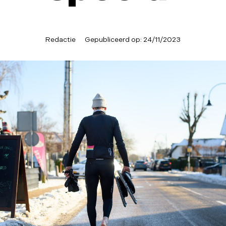
Redactie
Gepubliceerd op:
24/11/2023