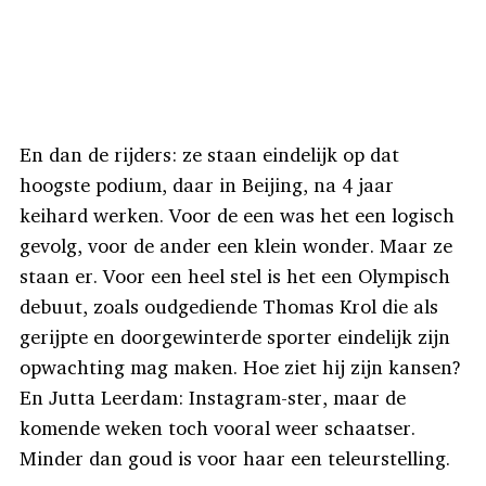
En dan de rijders: ze staan eindelijk op dat
hoogste podium, daar in Beijing, na 4 jaar
keihard werken. Voor de een was het een logisch
gevolg, voor de ander een klein wonder. Maar ze
staan er. Voor een heel stel is het een Olympisch
debuut, zoals oudgediende Thomas Krol die als
gerijpte en doorgewinterde sporter eindelijk zijn
opwachting mag maken. Hoe ziet hij zijn kansen?
En Jutta Leerdam: Instagram-ster, maar de
komende weken toch vooral weer schaatser.
Minder dan goud is voor haar een teleurstelling.