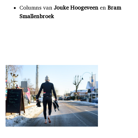
Columns van
Jouke Hoogeveen
en
Bram
Smallenbroek