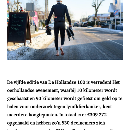
De vijfde editie van De Hollandse 100 is verreden! Het
oerhollandse evenement, waarbij 10 kilometer wordt
geschaatst en 90 kilometer wordt gefietst om geld op te
halen voor onderzoek tegen lymfklierkanker, kent
meerdere hoogtepunten. In totaal is er €309.272
opgehaald en hebben zo’n 530 deelnemers zich