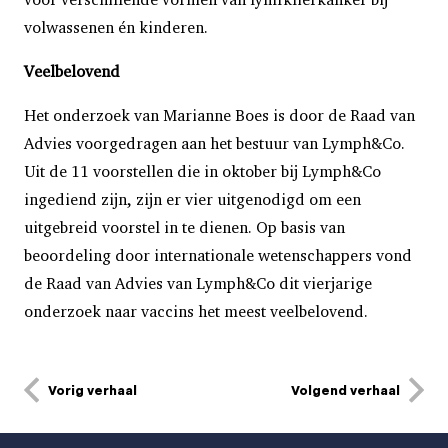
volwassenen én kinderen.
Veelbelovend
Het onderzoek van Marianne Boes is door de Raad van
Advies voorgedragen aan het bestuur van Lymph&Co.
Uit de 11 voorstellen die in oktober bij Lymph&Co
ingediend zijn, zijn er vier uitgenodigd om een
uitgebreid voorstel in te dienen. Op basis van
beoordeling door internationale wetenschappers vond
de Raad van Advies van Lymph&Co dit vierjarige
onderzoek naar vaccins het meest veelbelovend.
Vorig verhaal
Volgend verhaal