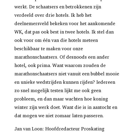
werkt. De schaatsers en betrokkenen zijn
verdeeld over drie hotels. Ik heb het
deelnemersveld bekeken voor het aankomende
WK, dat pas ook best in twee hotels. Ik stel dan
ook voor om één van die hotels meteen
beschikbaar te maken voor onze
marathonschaatsers. Of desnoods een ander
hotel, ook prima. Want waarom zouden de
marathonschaatsers niet vanuit een bubbel mooie
en unieke wedstrijden kunnen rijden? Iedereen
zo snel mogelijk testen lijkt me ook geen
probleem, en dan maar wachten hoe koning
winter zijn werk doet. Want die is in aantocht en
dat mogen we niet zomaar laten passeren.
Jan van Loon: Hoofdredacteur Proskating