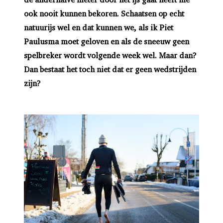
ook nooit kunnen bekoren. Schaatsen op echt
natuurijs wel en dat kunnen we, als ik Piet
Paulusma moet geloven en als de sneeuw geen
spelbreker wordt volgende week wel. Maar dan?
Dan bestaat het toch niet dat er geen wedstrijden
zijn?