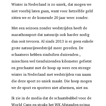
Winter in Nederland is zo uniek, dat mogen we
niet voorbij laten gaan, want voor hetzelfde geld
zitten we er de komende 20 jaar weer zonder.
Met een seizoen zonder wedstrijden heeft de
marathonsport dat natuurijs ook harder nodig
dan ooit tevoren. Al sinds 2013 is er geen enkele
grote natuurijswedstrijd meer gereden. De
schaatsers hebben sindsdien duizenden-,
misschien wel tienduizenden kilometer gefietst
en geschaatst met de hoop op weer een strenge
winter in Nederland met wedstrijden van naam
die deze sport zo uniek maakt. Die hoop mogen
we de sport en sporters niet afnemen, niet nu.
Ik zie in de media dat de schaatsbubbel voor de
World Cups en straks het WK Afstanden prima