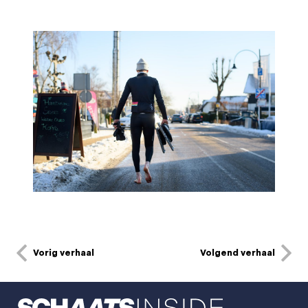
Vorig verhaal
Volgend verhaal