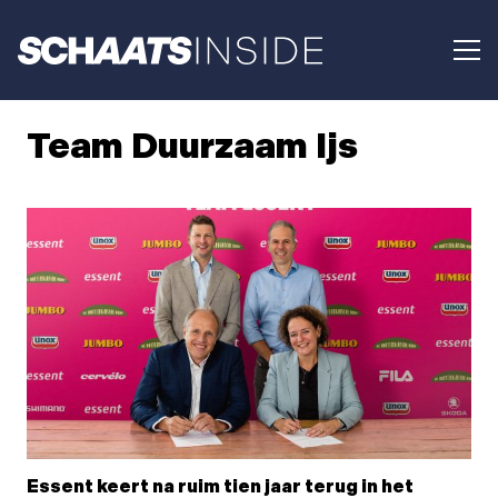
Team Duurzaam Ijs
Essent keert na ruim tien jaar terug in het