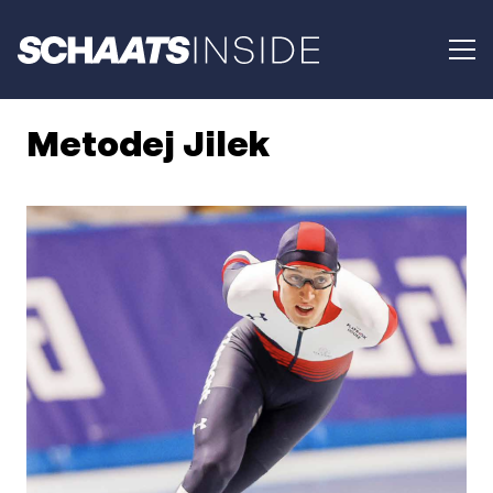
Metodej Jilek