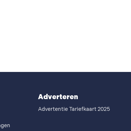
Adverteren
Advertentie Tariefkaart 2025
agen