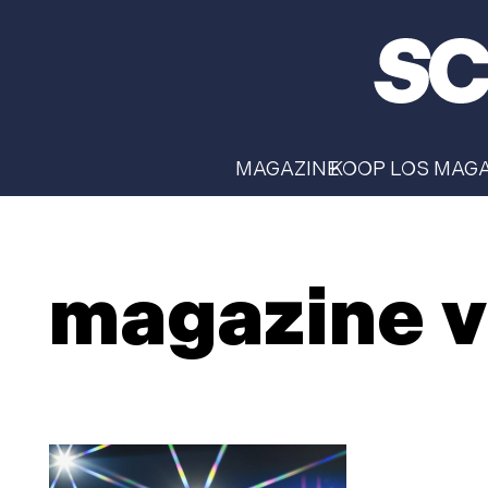
MAGAZINE
KOOP LOS MAG
magazine 