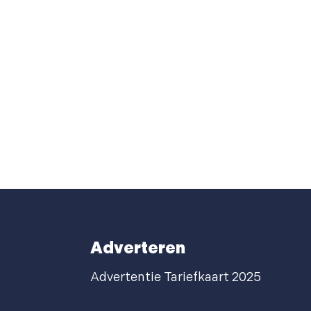
Adverteren
Advertentie Tariefkaart 2025