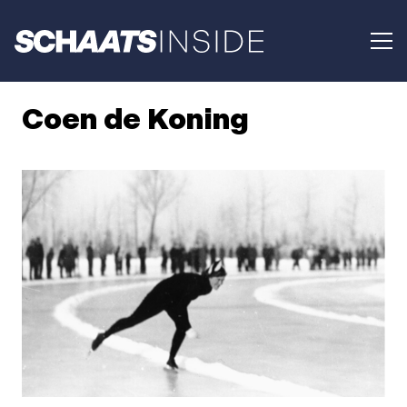
Coen de Koning