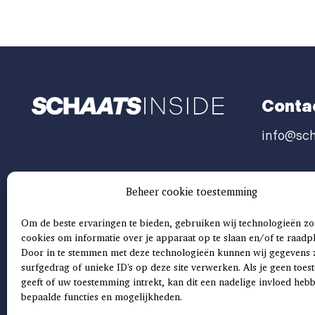
Conta
info@sch
Beheer cookie toestemming
Om de beste ervaringen te bieden, gebruiken wij technologieën zo
cookies om informatie over je apparaat op te slaan en/of te raadp
Door in te stemmen met deze technologieën kunnen wij gegevens 
surfgedrag of unieke ID's op deze site verwerken. Als je geen toe
geeft of uw toestemming intrekt, kan dit een nadelige invloed heb
bepaalde functies en mogelijkheden.