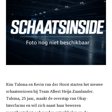
Kim Talsma en Kevin van der Horst starten het nieuwe
schaatsseizoen bij Team Albert Heijn Zaanlander.
Talsma, 25 jaar, maakt de overstap van Okay-
Interfarms en wil zich naast haar bewezen