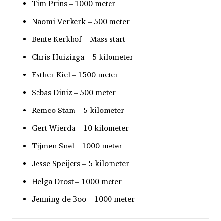
Tim Prins – 1000 meter
Naomi Verkerk – 500 meter
Bente Kerkhof – Mass start
Chris Huizinga – 5 kilometer
Esther Kiel – 1500 meter
Sebas Diniz – 500 meter
Remco Stam – 5 kilometer
Gert Wierda – 10 kilometer
Tijmen Snel – 1000 meter
Jesse Speijers – 5 kilometer
Helga Drost – 1000 meter
Jenning de Boo – 1000 meter