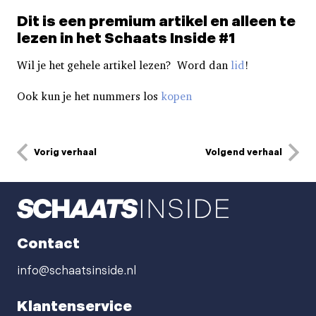
Dit is een premium artikel en alleen te
lezen in het Schaats Inside #1
Wil je het gehele artikel lezen? Word dan
lid
!
Ook kun je het nummers los
kopen
Vorig verhaal
Volgend verhaal
Contact
info@schaatsinside.nl
Klantenservice