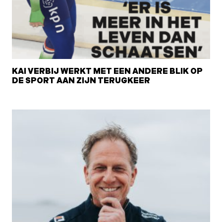
KAI VERBIJ WERKT MET EEN ANDERE BLIK OP
DE SPORT AAN ZIJN TERUGKEER