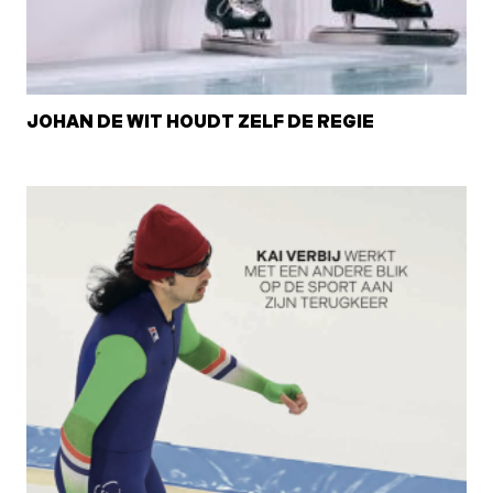
JOHAN DE WIT HOUDT ZELF DE REGIE