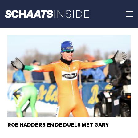
ROB HADDERS EN DE DUELS MET GARY