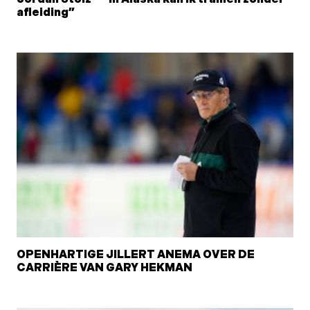
afleiding”
OPENHARTIGE JILLERT ANEMA OVER DE
CARRIÈRE VAN GARY HEKMAN