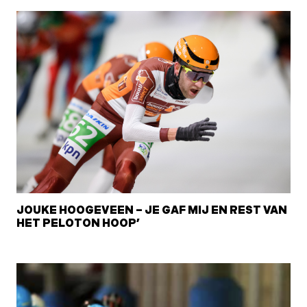
JOUKE HOOGEVEEN – JE GAF MIJ EN REST VAN
HET PELOTON HOOP’