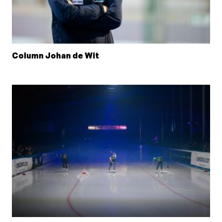
Column Johan de Wit