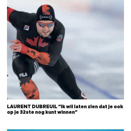
LAURENT DUBREUIL “Ik wil laten zien dat je ook
op je 32ste nog kunt winnen”