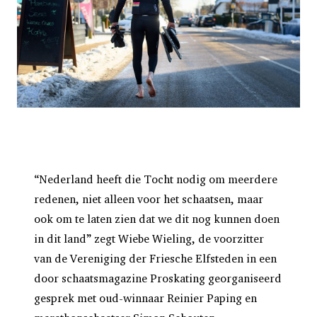
“Nederland heeft die Tocht nodig om meerdere
redenen, niet alleen voor het schaatsen, maar
ook om te laten zien dat we dit nog kunnen doen
in dit land” zegt Wiebe Wieling, de voorzitter
van de Vereniging der Friesche Elfsteden in een
door schaatsmagazine Proskating georganiseerd
gesprek met oud-winnaar Reinier Paping en