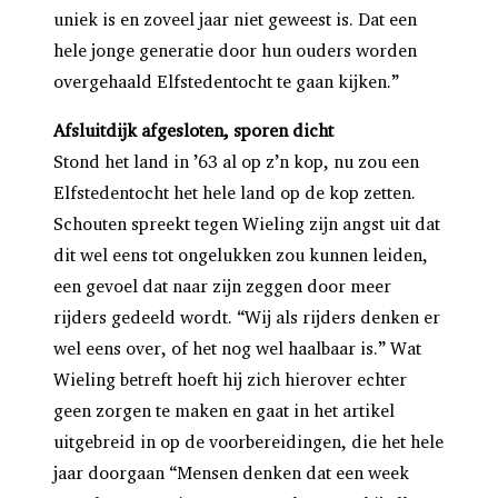
uniek is en zoveel jaar niet geweest is. Dat een
hele jonge generatie door hun ouders worden
overgehaald Elfstedentocht te gaan kijken.”
Afsluitdijk afgesloten, sporen dicht
Stond het land in ’63 al op z’n kop, nu zou een
Elfstedentocht het hele land op de kop zetten.
Schouten spreekt tegen Wieling zijn angst uit dat
dit wel eens tot ongelukken zou kunnen leiden,
een gevoel dat naar zijn zeggen door meer
rijders gedeeld wordt. “Wij als rijders denken er
wel eens over, of het nog wel haalbaar is.” Wat
Wieling betreft hoeft hij zich hierover echter
geen zorgen te maken en gaat in het artikel
uitgebreid in op de voorbereidingen, die het hele
jaar doorgaan “Mensen denken dat een week