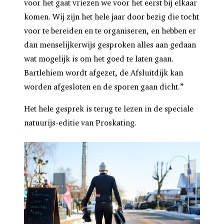
voor het gaat vriezen we voor het eerst bij elkaar
komen. Wij zijn het hele jaar door bezig die tocht
voor te bereiden en te organiseren, en hebben er
dan menselijkerwijs gesproken alles aan gedaan
wat mogelijk is om het goed te laten gaan.
Bartlehiem wordt afgezet, de Afsluitdijk kan
worden afgesloten en de sporen gaan dicht.”
Het hele gesprek is terug te lezen in de speciale
natuurijs-editie van Proskating.