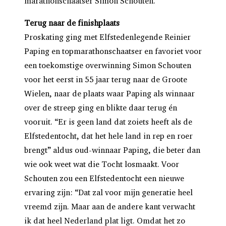
marathonschaatser Simon Schouten.
Terug naar de finishplaats
Proskating ging met Elfstedenlegende Reinier
Paping en topmarathonschaatser en favoriet voor
een toekomstige overwinning Simon Schouten
voor het eerst in 55 jaar terug naar de Groote
Wielen, naar de plaats waar Paping als winnaar
over de streep ging en blikte daar terug én
vooruit. “Er is geen land dat zoiets heeft als de
Elfstedentocht, dat het hele land in rep en roer
brengt” aldus oud-winnaar Paping, die beter dan
wie ook weet wat die Tocht losmaakt. Voor
Schouten zou een Elfstedentocht een nieuwe
ervaring zijn: “Dat zal voor mijn generatie heel
vreemd zijn. Maar aan de andere kant verwacht
ik dat heel Nederland plat ligt. Omdat het zo