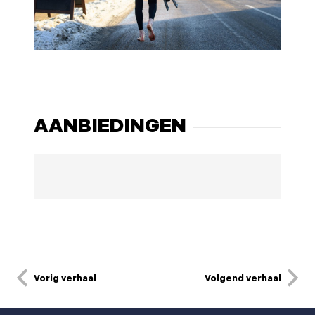
AANBIEDINGEN
Vorig verhaal
Volgend verhaal