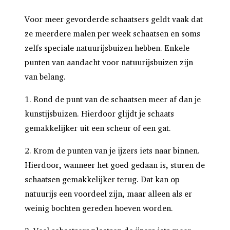
Voor meer gevorderde schaatsers geldt vaak dat
ze meerdere malen per week schaatsen en soms
zelfs speciale natuurijsbuizen hebben. Enkele
punten van aandacht voor natuurijsbuizen zijn
van belang.
1. Rond de punt van de schaatsen meer af dan je
kunstijsbuizen. Hierdoor glijdt je schaats
gemakkelijker uit een scheur of een gat.
2. Krom de punten van je ijzers iets naar binnen.
Hierdoor, wanneer het goed gedaan is, sturen de
schaatsen gemakkelijker terug. Dat kan op
natuurijs een voordeel zijn, maar alleen als er
weinig bochten gereden hoeven worden.