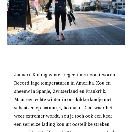
Januari. Koning winter regeert als nooit tevoren.
Record lage temperaturen in Amerika. Kou en
sneeuw in Spanje, Zwitserland en Frankrijk.
Maar een echte winter in ons kikkerlandje met
schaatsen op natuurijs, ho maar. Daar waar het
weer extremer wordt, zou je toch ook een keer
een serieuze lading kou uit oostelijke streken