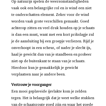
Op natuurijs spelen de weersomstandigheden
vaak ook een belangrijke rol en is wind een niet
te onderschatten element. Zeker voor de wind
worden vaak grote verschillen gemaakt. Goed
achterop zitten en veel druk houden op je schaats
is dan een must, want met een kort prikslagje zul
je de aansluiting bij een groepje verliezen. Rijd je
onverhoopt in een scheur, of nader je slecht ijs,
haal je gewicht dan van je standbeen en probeer
niet op de buitenkant te staan van je schaats.
Hierdoor kun je gemakkelijk je gewicht
verplaatsen naar je andere been.
Vertrouw je voorganger
Een mooi geplaveide ijsvlakte kom je zelden
tegen. Het is belangrijk dat je weet welke stukken
van de schaatsroute goed zijn en waar het goede