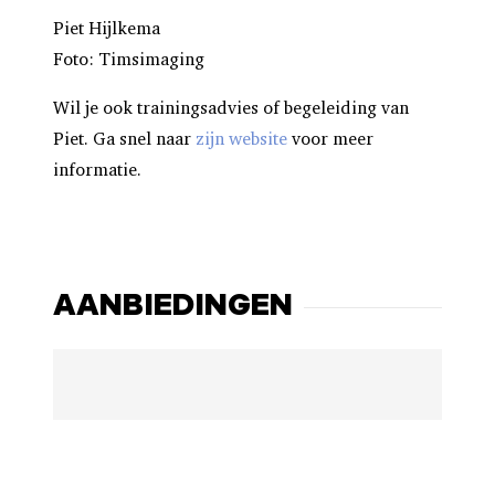
Piet Hijlkema
Foto: Timsimaging
Wil je ook trainingsadvies of begeleiding van
Piet. Ga snel naar
zijn website
voor meer
informatie.
AANBIEDINGEN