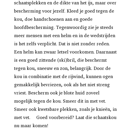
schaatsplekken en de dikte van het ijs, maar over
bescherming voor jezelf. Kleed je goed tegen de
kou, doe handschoenen aan en goede
hoofdbescherming. Tegenwoordig zie je steeds
meer mensen met een helm en in de wedstrijden
is het zelfs verplicht. Dat is niet zonder reden.
Een helm kan zwaar letsel voorkomen. Daarnaast
is een goed zittende (ski)bril, die beschermt
tegen kou, sneeuw en zon, belangrijk. Door de
kou in combinatie met de rijwind, kunnen ogen
gemakkelijk bevriezen, ook als het niet streng
vriest. Bescherm ook je blote huid zoveel
mogelijk tegen de kou. Smeer dit in met vet.
Smeer ook kwetsbare plekken, zoals je knieën, in
met vet. Goed voorbereid? Laat die schaatskou
nu maar komen!