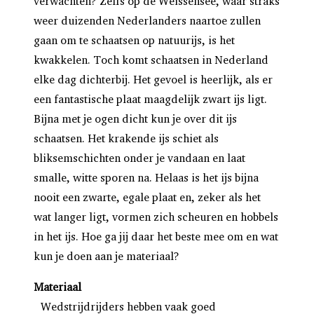
verwachten? Zelfs op de Weissensee, waar straks
weer duizenden Nederlanders naartoe zullen
gaan om te schaatsen op natuurijs, is het
kwakkelen. Toch komt schaatsen in Nederland
elke dag dichterbij. Het gevoel is heerlijk, als er
een fantastische plaat maagdelijk zwart ijs ligt.
Bijna met je ogen dicht kun je over dit ijs
schaatsen. Het krakende ijs schiet als
bliksemschichten onder je vandaan en laat
smalle, witte sporen na. Helaas is het ijs bijna
nooit een zwarte, egale plaat en, zeker als het
wat langer ligt, vormen zich scheuren en hobbels
in het ijs. Hoe ga jij daar het beste mee om en wat
kun je doen aan je materiaal?
Materiaal
Wedstrijdrijders hebben vaak goed