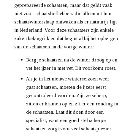
geprepareerde schaatsen, maar dat geldt vaak
niet voor schaatsliefhebbers die alleen uit hun
schaatswinterslaap ontwaken als er natuurijs ligt
in Nederland. Voor deze schaatsers zijn enkele
zaken belangrijk en dat begint al bij het opbergen
van de schaatsen na de vorige winter:
Berg je schaatsen na de winter droog op en
vet het ijzer in met vet. Dit voorkomt roest.
Als je in het nieuwe winterseizoen weer
gaat schaatsen, moeten de ijzers eerst
gecontroleerd worden. Zijn ze scherp,
zitten er bramen op en zit er een ronding in
de schaatsen. Laat dit doen door een
specialist, want een goed stel scherpe
schaatsen zorgt voor veel schaatsplezier.