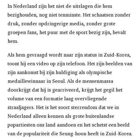
In Nederland zijn het niet de uitslagen die hem
bezighouden, nog niet tenminste. Het schaatsen zonder
druk, zonder opdringerige media, zonder grote
groepen fans, het puur met de sport bezig zijn, bevalt
hem.
Als hem gevraagd wordt naar zijn status in Zuid-Korea,
toont hij een video op zijn telefoon. Het zijn beelden van
zijn aankomst bij zijn huldiging als olympische
medaillewinnaar in Seoul. Als de mensenmassa
doorkrijgt dat hij is gearriveerd, krijgt het gegil het
volume van een formatie laag overvliegende
straaljagers. Het is het soort sterrendom dat we in
Nederland alleen kennen als grote buitenlandse
popartiesten ons land aandoen en het schetst een beeld
van de populariteit die Seung-hoon heeft in Zuid-Korea.