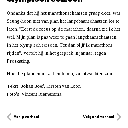
Ondanks dat hij het marathonschaatsen graag doet, was
Seung-hoon niet van plan het langebaanschaatsen los te
laten. “Eerst de focus op de marathon, daarna zie ik het
wel. Mijn plan is pas weer te gaan langebaanschaatsen
in het olympisch seizoen. Tot dan blijf ik marathons
rijden”, vertelt hij in het gesprek in januari tegen
Proskating.
Hoe die plannen nu zullen lopen, zal afwachten zijn.
Tekst: Johan Boef, Kirsten van Loon
Foto’s: Vincent Riemersma
Vorig verhaal
Volgend verhaal