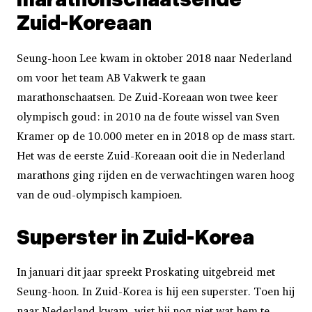
marathonschaatsende
Zuid-Koreaan
Seung-hoon Lee kwam in oktober 2018 naar Nederland
om voor het team AB Vakwerk te gaan
marathonschaatsen. De Zuid-Koreaan won twee keer
olympisch goud: in 2010 na de foute wissel van Sven
Kramer op de 10.000 meter en in 2018 op de mass start.
Het was de eerste Zuid-Koreaan ooit die in Nederland
marathons ging rijden en de verwachtingen waren hoog
van de oud-olympisch kampioen.
Superster in Zuid-Korea
In januari dit jaar spreekt Proskating uitgebreid met
Seung-hoon. In Zuid-Korea is hij een superster. Toen hij
naar Nederland kwam, wist hij nog niet wat hem te