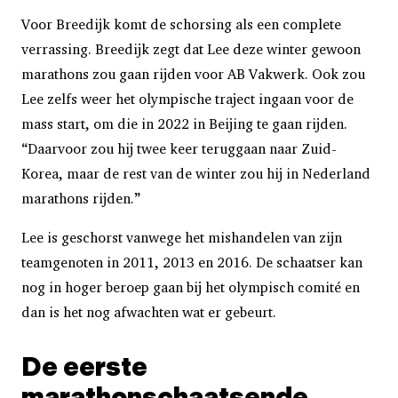
Voor Breedijk komt de schorsing als een complete
verrassing. Breedijk zegt dat Lee deze winter gewoon
marathons zou gaan rijden voor AB Vakwerk. Ook zou
Lee zelfs weer het olympische traject ingaan voor de
mass start, om die in 2022 in Beijing te gaan rijden.
“Daarvoor zou hij twee keer teruggaan naar Zuid-
Korea, maar de rest van de winter zou hij in Nederland
marathons rijden.”
Lee is geschorst vanwege het mishandelen van zijn
teamgenoten in 2011, 2013 en 2016. De schaatser kan
nog in hoger beroep gaan bij het olympisch comité en
dan is het nog afwachten wat er gebeurt.
De eerste