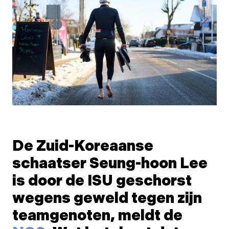
De Zuid-Koreaanse
schaatser Seung-hoon Lee
is door de ISU geschorst
wegens geweld tegen zijn
teamgenoten, meldt de