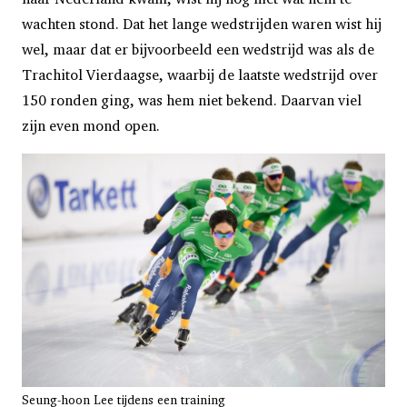
wachten stond. Dat het lange wedstrijden waren wist hij
wel, maar dat er bijvoorbeeld een wedstrijd was als de
Trachitol Vierdaagse, waarbij de laatste wedstrijd over
150 ronden ging, was hem niet bekend. Daarvan viel
zijn even mond open.
Seung-hoon Lee tijdens een training