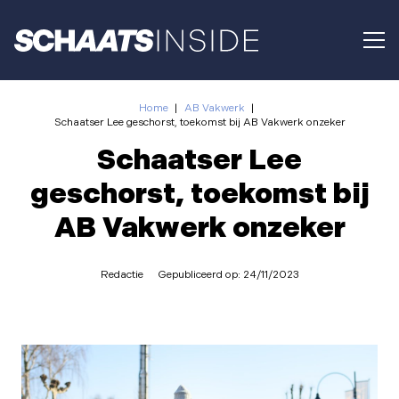
Home
|
AB Vakwerk
|
Schaatser Lee geschorst, toekomst bij AB Vakwerk onzeker
Schaatser Lee
geschorst, toekomst bij
AB Vakwerk onzeker
Redactie
Gepubliceerd op:
24/11/2023