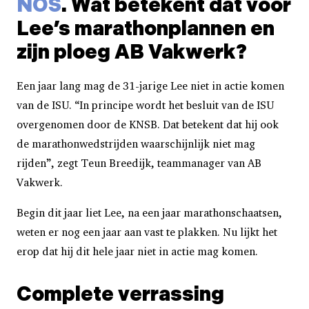
NOS
. Wat betekent dat voor
Lee’s marathonplannen en
zijn ploeg AB Vakwerk?
Een jaar lang mag de 31-jarige Lee niet in actie komen
van de ISU. “In principe wordt het besluit van de ISU
overgenomen door de KNSB. Dat betekent dat hij ook
de marathonwedstrijden waarschijnlijk niet mag
rijden”, zegt Teun Breedijk, teammanager van AB
Vakwerk.
Begin dit jaar liet Lee, na een jaar marathonschaatsen,
weten er nog een jaar aan vast te plakken. Nu lijkt het
erop dat hij dit hele jaar niet in actie mag komen.
Complete verrassing