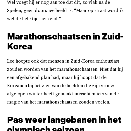
Wel voegt hij er nog aan toe dat dit, zo vlak na de
Spelen, geen doorsnee beeld is. “Maar op straat word ik
wel de hele tijd herkend.”
Marathonschaatsen in Zuid-
Korea
Lee hoopte ook dat mensen in Zuid-Korea enthousiast
zouden worden van het marathonschaatsen. Niet dat hij
een afgebakend plan had, maar hij hoopt dat de
Koreanen bij het zien van de beelden die zijn vrouw
afgelopen winter heeft gemaakt misschien iets van de
magie van het marathonschaatsen zouden voelen.
Pas weer langebanen in het
olympisch seizoen