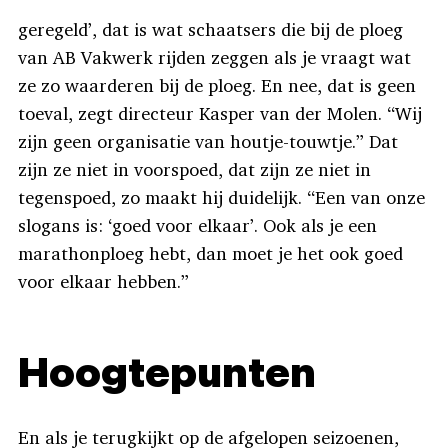
geregeld’, dat is wat schaatsers die bij de ploeg
van AB Vakwerk rijden zeggen als je vraagt wat
ze zo waarderen bij de ploeg. En nee, dat is geen
toeval, zegt directeur Kasper van der Molen. “Wij
zijn geen organisatie van houtje-touwtje.” Dat
zijn ze niet in voorspoed, dat zijn ze niet in
tegenspoed, zo maakt hij duidelijk. “Een van onze
slogans is: ‘goed voor elkaar’. Ook als je een
marathonploeg hebt, dan moet je het ook goed
voor elkaar hebben.”
Hoogtepunten
En als je terugkijkt op de afgelopen seizoenen,