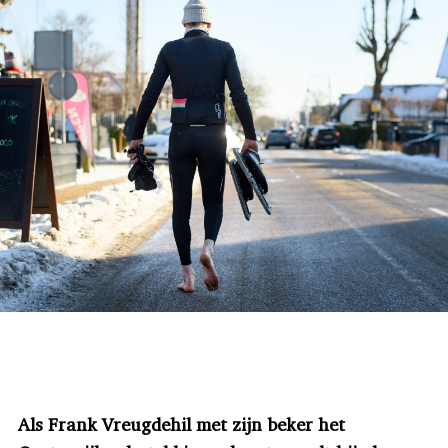
Als Frank Vreugdehil met zijn beker het