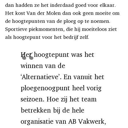
dan hadden ze het inderdaad goed voor elkaar.
Het kost Van der Molen dan ook geen moeite om
de hoogtepunten van de ploeg op te noemen.
Sportieve piekmomenten, die hij moeiteloos ziet
als hoogtepunt voor het bedrijf zelf.
Het hoogtepunt was het
winnen van de
‘Alternatieve’. En vanuit het
ploegenoogpunt heel vorig
seizoen. Hoe zij het team
betrekken bij de hele
organisatie van AB Vakwerk,